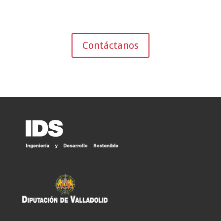
Contáctanos