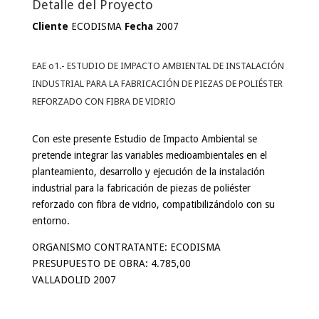
Detalle del Proyecto
Cliente
ECODISMA
Fecha
2007
EAE o1.- ESTUDIO DE IMPACTO AMBIENTAL DE INSTALACIÓN
INDUSTRIAL PARA LA FABRICACIÓN DE PIEZAS DE POLIÉSTER
REFORZADO CON FIBRA DE VIDRIO
Con este presente Estudio de Impacto Ambiental se
pretende integrar las variables medioambientales en el
planteamiento, desarrollo y ejecución de la instalación
industrial para la fabricación de piezas de poliéster
reforzado con fibra de vidrio, compatibilizándolo con su
entorno.
ORGANISMO CONTRATANTE: ECODISMA
PRESUPUESTO DE OBRA: 4.785,00
VALLADOLID 2007