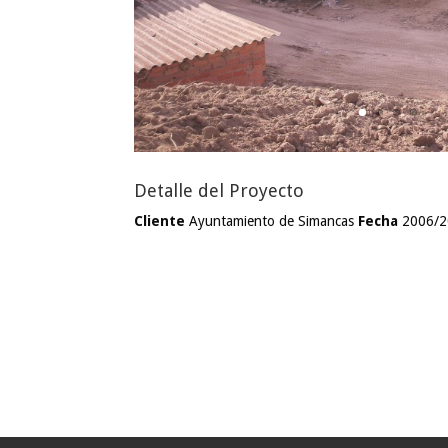
Detalle del Proyecto
Cliente
Ayuntamiento de Simancas
Fecha
2006/