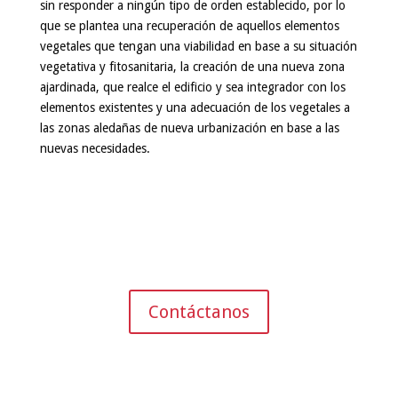
sin responder a ningún tipo de orden establecido, por lo
que se plantea una recuperación de aquellos elementos
vegetales que tengan una viabilidad en base a su situación
vegetativa y fitosanitaria, la creación de una nueva zona
ajardinada, que realce el edificio y sea integrador con los
elementos existentes y una adecuación de los vegetales a
las zonas aledañas de nueva urbanización en base a las
nuevas necesidades.
Contáctanos