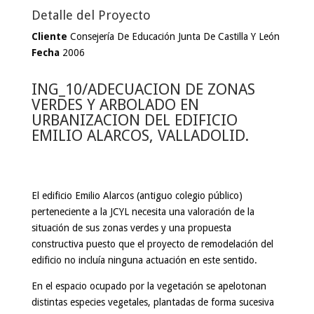
Detalle del Proyecto
Cliente
Consejería De Educación Junta De Castilla Y León
Fecha
2006
ING_10/ADECUACION DE ZONAS
VERDES Y ARBOLADO EN
URBANIZACION DEL EDIFICIO
EMILIO ALARCOS, VALLADOLID.
El edificio Emilio Alarcos (antiguo colegio público)
perteneciente a la JCYL necesita una valoración de la
situación de sus zonas verdes y una propuesta
constructiva puesto que el proyecto de remodelación del
edificio no incluía ninguna actuación en este sentido.
En el espacio ocupado por la vegetación se apelotonan
distintas especies vegetales, plantadas de forma sucesiva