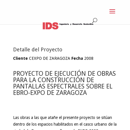
Detalle del Proyecto
Cliente
CEXPO DE ZARAGOZA
Fecha
2008
PROYECTO DE EJECUCIÓN DE OBRAS
PARA LA CONSTRUCCIÓN DE
PANTALLAS ESPECTRALES SOBRE EL
EBRO-EXPO DE ZARAGOZA
Las obras a las que atañe el presente proyecto se sitúan
dentro de los espacios habilitados en el casco urbano de la